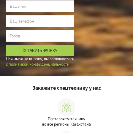
Ваше имя
Ваш телефон
Город
ОСТАВИТЬ ЗАЯВКУ
Нажимая на кнопку, вы соглашаетесь
с политикой конфиденциальности
Закажите спецтехнику у нас
Поставляем технику
во все регионы Казахстана