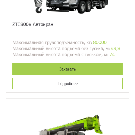
ZTC800V Автокран
Максимальная грузоподъемность, кг:
80000
Максимальный высота подъема без гуська, м:
49,8
Максимальный высота подъема с гуськом, м:
74
Заказать
Подробнее