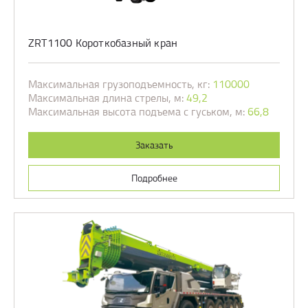
ZRT1100 Короткобазный кран
Максимальная грузоподъемность, кг:
110000
Максимальная длина стрелы, м:
49,2
Максимальная высота подъема с гуськом, м:
66,8
Заказать
Подробнее