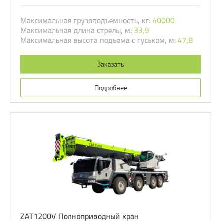
Максимальная грузоподъемность, кг:
40000
Максимальная длина стрелы, м:
33,9
Максимальная высота подъема с гуськом, м:
47,8
Заказать
Подробнее
ZAT1200V Полноприводный кран