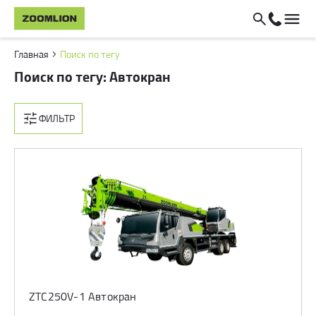
Главная
Поиск по тегу
Поиск по тегу: Автокран
ФИЛЬТР
ZTC250V-1 Автокран