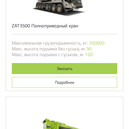
ZAT3500 Полноприводный кран
Максимальная грузоподъемность, кг:
350000
Макс. высота подъема без гуська, м:
90
Макс. высота подъема с гуськом, м:
120
Заказать
Подробнее