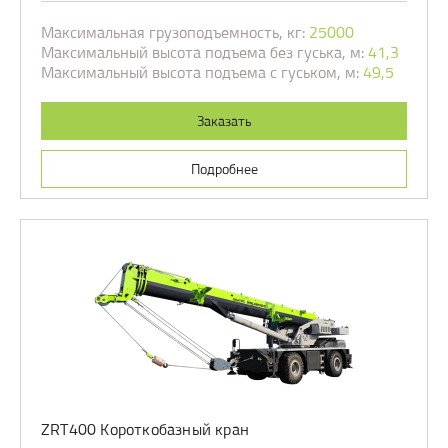
Максимальная грузоподъемность, кг:
25000
Максимальный высота подъема без гуська, м:
41,3
Максимальный высота подъема с гуськом, м:
49,5
Заказать
Подробнее
ZRT400 Короткобазный кран