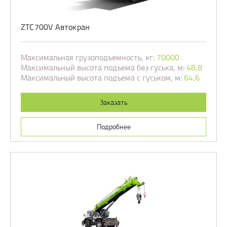
ZTC700V Автокран
Максимальная грузоподъемность, кг:
70000
Максимальный высота подъема без гуська, м:
48,8
Максимальный высота подъема с гуськом, м:
64,6
Заказать
Подробнее