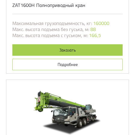
ZAT1600H Полноприводный кран
Максимальная грузоподъемность, кг:
160000
Макс. высота подъема без гуська, м:
88
Макс. высота подъема с гуськом, м:
166,5
Заказать
Подробнее