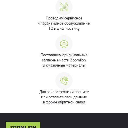
Проводим сервисное
и гарантийное обслуживание,
ТО и диагностику
Поставляем оригинальные
запасные части Zoomlion
и смазочные материалы
Для заказа техники звоните
или оставьте свои данные
в форме обратной связи