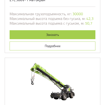
Максимальная грузоподъемность, кг:
30000
Максимальный высота подъема без гуська, м:
42,3
Максимальный высота подъема с гуськом, м:
50,7
Заказать
Подробнее