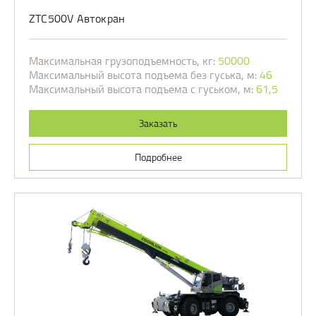
ZTC500V Автокран
Максимальная грузоподъемность, кг:
50000
Максимальный высота подъема без гуська, м:
46
Максимальный высота подъема с гуськом, м:
61,5
Заказать
Подробнее