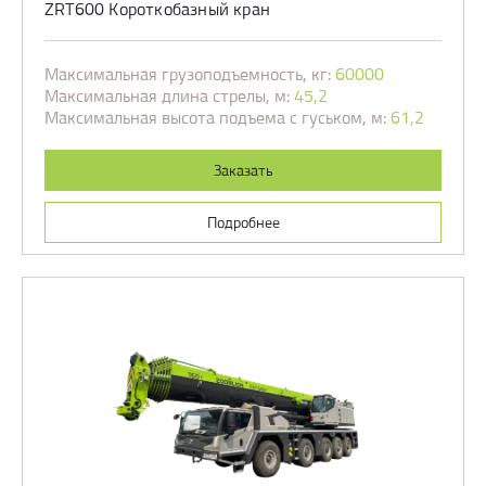
ZRT600 Короткобазный кран
Максимальная грузоподъемность, кг:
60000
Максимальная длина стрелы, м:
45,2
Максимальная высота подъема с гуськом, м:
61,2
Заказать
Подробнее