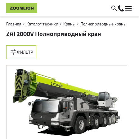
Главная
Каталог техники
Краны
Полноприводные краны
ZAT2000V Полноприводный кран
ФИЛЬТР