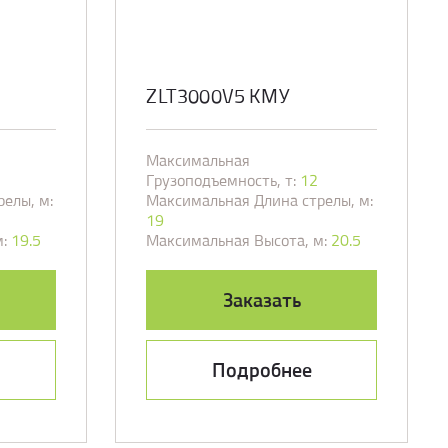
ZLT3000V5 КМУ
Максимальная
Грузоподъемность, т:
12
елы, м:
Максимальная Длина стрелы, м:
19
:
19.5
Максимальная Высота, м:
20.5
Заказать
Подробнее