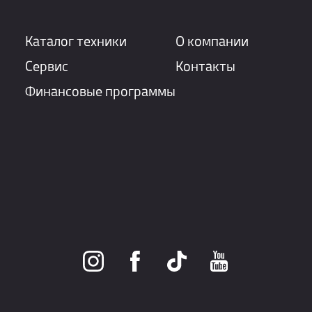
Каталог техники
О компании
Сервис
Контакты
Финансовые программы