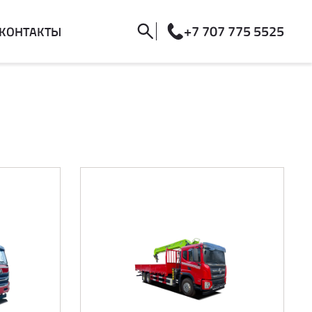
+7 707 775 5525
КОНТАКТЫ