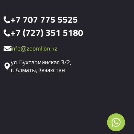
+7 707 775 5525
+7 (727) 351 5180
info@zoomlion.kz
ул. Бухтарминская 3/2,
г. Алматы, Казахстан