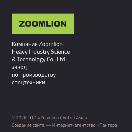
Компания Zoomlion
Heavy Industry Science
& Technology Co., Ltd.
завод
по производству
спецтехники.
© 2026 ТОО «Zoomlion Central Asia»
Создание сайта
— Интернет-агентство «Пантера»