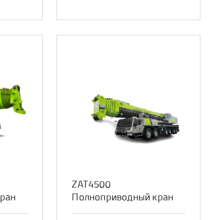
ZAT4500
ран
Полноприводный кран