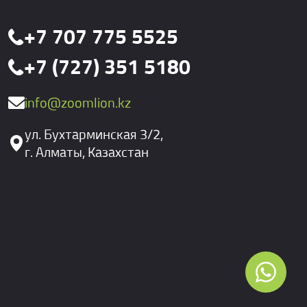
+7 707 775 5525
+7 (727) 351 5180
info@zoomlion.kz
ул. Бухтарминская 3/2,
г. Алматы, Казахстан