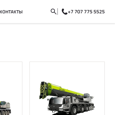
+7 707 775 5525
КОНТАКТЫ