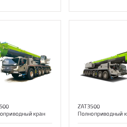
500
ZAT3500
оприводный кран
Полноприводный к