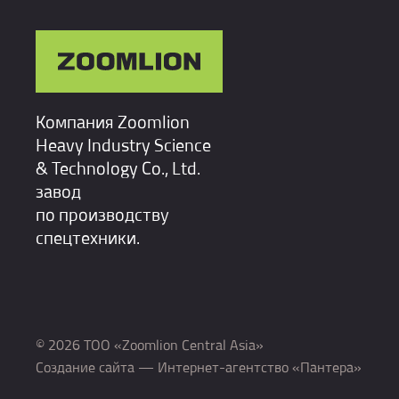
Компания Zoomlion
Heavy Industry Science
& Technology Co., Ltd.
завод
по производству
спецтехники.
© 2026 ТОО «Zoomlion Central Asia»
Создание сайта
— Интернет-агентство «Пантера»