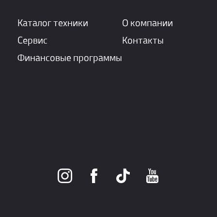
Каталог техники
О компании
Сервис
Контакты
Финансовые программы