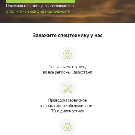
Нажимая на кнопку, вы соглашаетесь
с политикой конфиденциальности
Закажите спецтехнику у нас
Поставляем технику
во все регионы Казахстана
Проводим сервисное
и гарантийное обслуживание,
ТО и диагностику