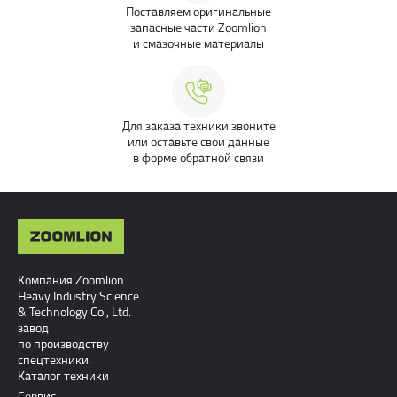
Поставляем оригинальные
запасные части Zoomlion
и смазочные материалы
Для заказа техники звоните
или оставьте свои данные
в форме обратной связи
Компания Zoomlion
Heavy Industry Science
& Technology Co., Ltd.
завод
по производству
спецтехники.
Каталог техники
Сервис