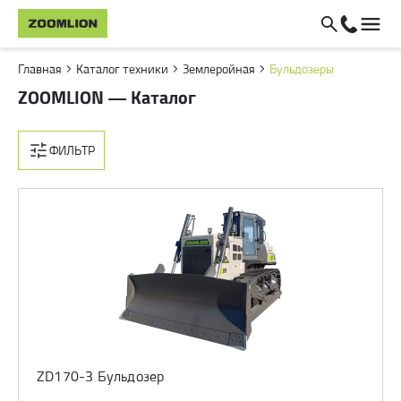
Главная
Каталог техники
Землеройная
Бульдозеры
ZOOMLION — Каталог
ФИЛЬТР
ZD170-3 Бульдозер