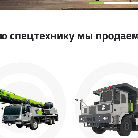
ю спецтехнику мы продае