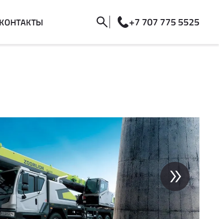
+7 707 775 5525
КОНТАКТЫ