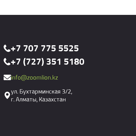
+7 707 775 5525
+7 (727) 351 5180
info@zoomlion.kz
ул. Бухтарминская 3/2,
г. Алматы, Казахстан