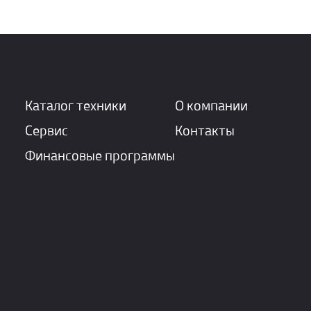
Каталог техники
О компании
Сервис
Контакты
Финансовые программы