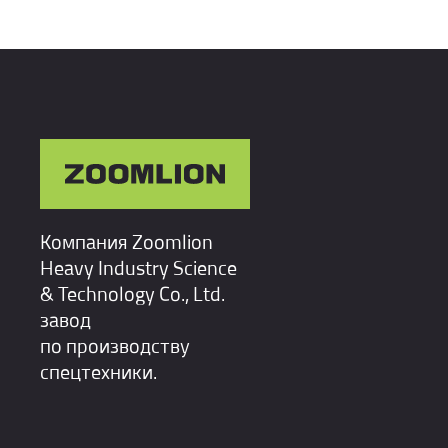
Компания Zoomlion
Heavy Industry Science
& Technology Co., Ltd.
завод
по производству
спецтехники.