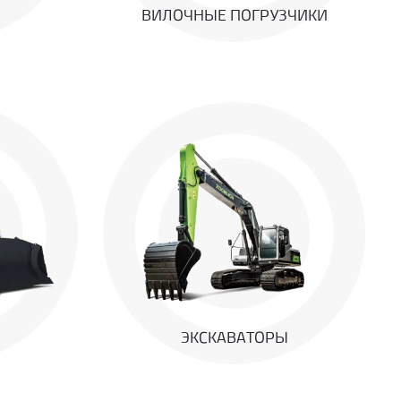
ВИЛОЧНЫЕ ПОГРУЗЧИКИ
ЭКСКАВАТОРЫ