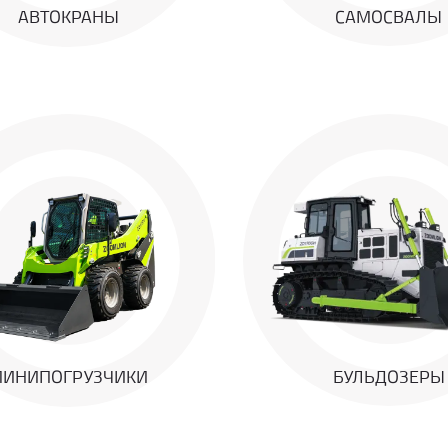
АВТОКРАНЫ
САМОСВАЛЫ
ИНИПОГРУЗЧИКИ
БУЛЬДОЗЕРЫ