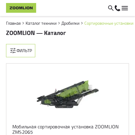
Главная
Каталог техники
Дробилки
Сортировочные установки
ZOOMLION — Каталог
ФИЛЬТР
Мобильная сортировочная установка ZOOMLION
ZMS2065