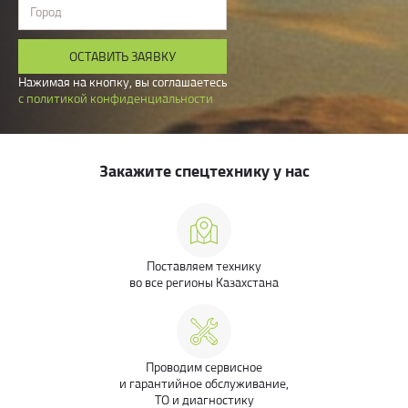
Город
ОСТАВИТЬ ЗАЯВКУ
Нажимая на кнопку, вы соглашаетесь
с политикой конфиденциальности
Закажите спецтехнику у нас
Поставляем технику
во все регионы Казахстана
Проводим сервисное
и гарантийное обслуживание,
ТО и диагностику