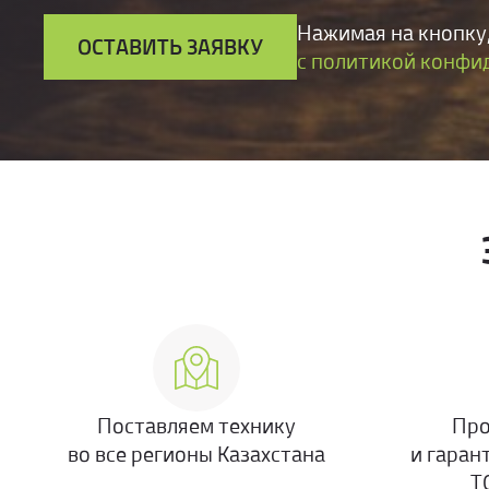
Нажимая на кнопку,
ОСТАВИТЬ ЗАЯВКУ
с политикой конфи
Поставляем технику
Про
во все регионы Казахстана
и гаран
Т