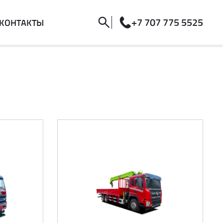
+7 707 775 5525
КОНТАКТЫ