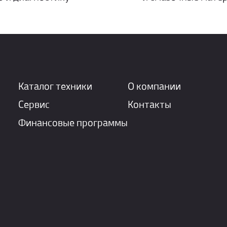
Каталог техники
О компании
Сервис
Контакты
Финансовые программы