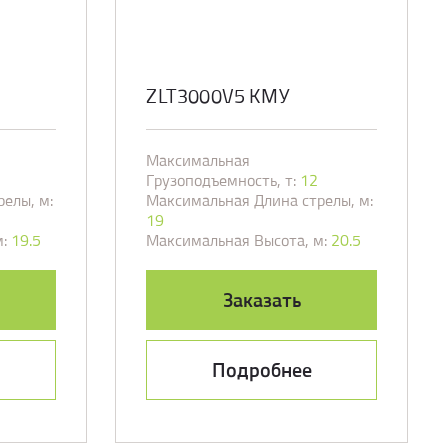
ZLT3000V5 КМУ
Максимальная
Грузоподъемность, т:
12
елы, м:
Максимальная Длина стрелы, м:
19
:
19.5
Максимальная Высота, м:
20.5
Заказать
Подробнее