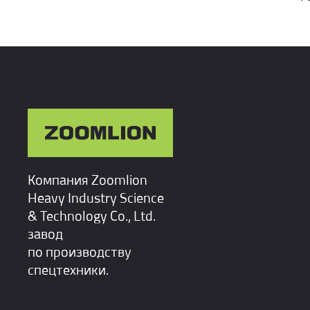
Компания Zoomlion
Heavy Industry Science
& Technology Co., Ltd.
завод
по производству
спецтехники.