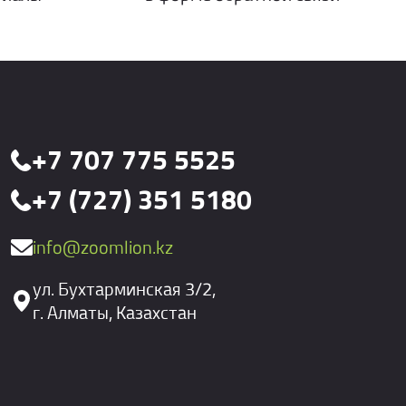
+7 707 775 5525
+7 (727) 351 5180
info@zoomlion.kz
ул. Бухтарминская 3/2,
г. Алматы, Казахстан