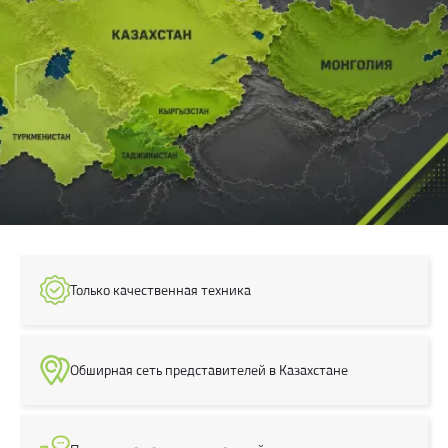
Только
качественная
техника
Обширная сеть представителей в Казахстане