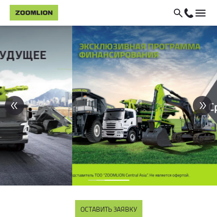
ОСТАВИТЬ ЗАЯВКУ