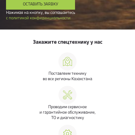
ОСТАВИТЬ ЗАЯВКУ
Нажимая на кнопку, вы соглашаетесь
с политикой конфиденциальности
Закажите спецтехнику у нас
Поставляем технику
во все регионы Казахстана
Проводим сервисное
и гарантийное обслуживание,
ТО и диагностику