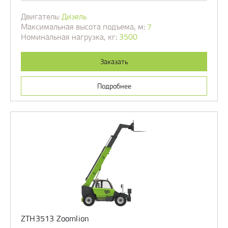
Двигатель:
Дизель
Максимальная высота подъема, м:
7
Номинальная нагрузка, кг:
3500
Заказать
Подробнее
ZTH3513 Zoomlion