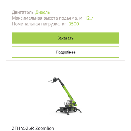
Двигатель:
Дизель
Максимальная высота подъема, м:
12.7
Номинальная нагрузка, кг:
3500
Заказать
Подробнее
ZTH4525R Zoomlion