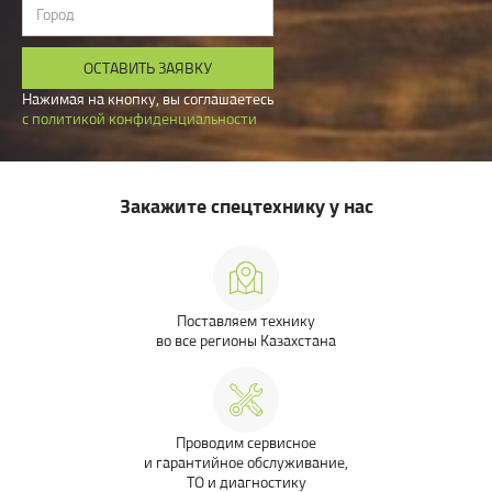
Город
ОСТАВИТЬ ЗАЯВКУ
Нажимая на кнопку, вы соглашаетесь
с политикой конфиденциальности
Закажите спецтехнику у нас
Поставляем технику
во все регионы Казахстана
Проводим сервисное
и гарантийное обслуживание,
ТО и диагностику