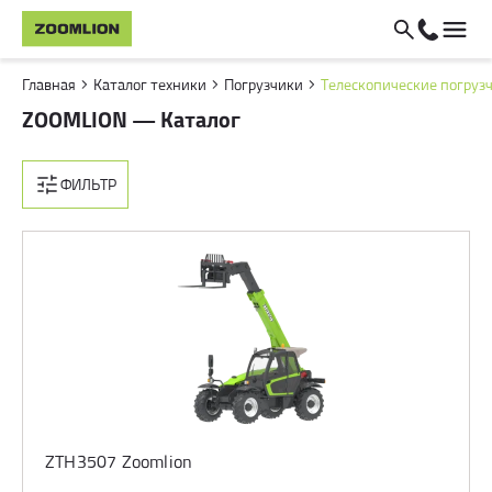
Главная
Каталог техники
Погрузчики
Телескопические погруз
ZOOMLION — Каталог
ФИЛЬТР
ZTH3507 Zoomlion