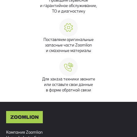
и гарантийное обслуживание,
ТО и диагностику
Поставляем оригинальные
запасные части Zoomlion
и смазочные материалы
Для заказа техники звоните
или оставьте свои данные
в форме обратной связи
Компания Zoomlion