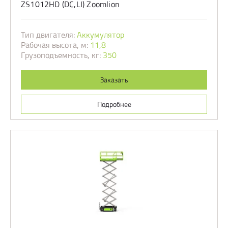
ZS1012HD (DC,LI) Zoomlion
Тип двигателя:
Аккумулятор
Рабочая высота, м:
11,8
Грузоподъемность, кг:
350
Заказать
Подробнее