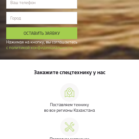
Ваш телефон
Город
ОСТАВИТЬ ЗАЯВКУ
Нажимая на кнопку, вы соглашаетесь
с политикой конфиденциальности
Закажите спецтехнику у нас
Поставляем технику
во все регионы Казахстана
Проводим сервисное