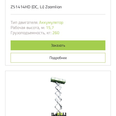
ZS1414HD (DC, Li) Zoomlion
Тип двигателя:
Аккумулятор
Рабочая высота, м:
15,7
Грузоподъемность, кг:
260
Заказать
Подробнее