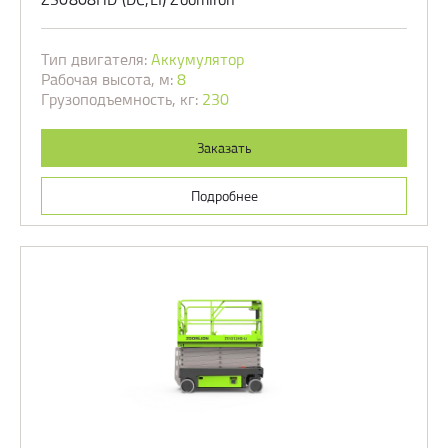
Тип двигателя:
Аккумулятор
Рабочая высота, м:
8
Грузоподъемность, кг:
230
Заказать
Подробнее