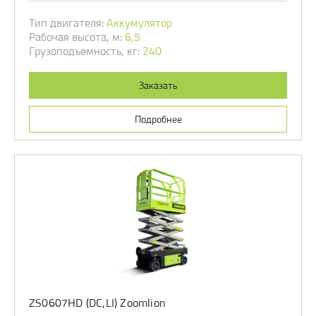
Тип двигателя:
Аккумулятор
Рабочая высота, м:
6,5
Грузоподъемность, кг:
240
Заказать
Подробнее
ZS0607HD (DC,LI) Zoomlion