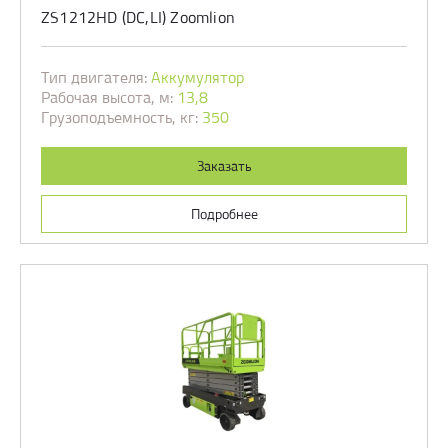
ZS1212HD (DC,LI) Zoomlion
Тип двигателя:
Аккумулятор
Рабочая высота, м:
13,8
Грузоподъемность, кг:
350
Заказать
Подробнее