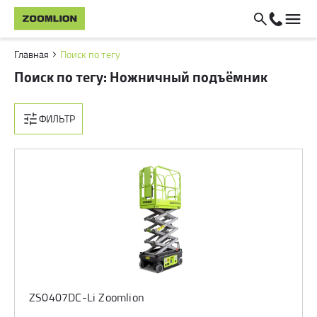
Главная
Поиск по тегу
Поиск по тегу: Ножничный подъёмник
ФИЛЬТР
ZS0407DC-Li Zoomlion