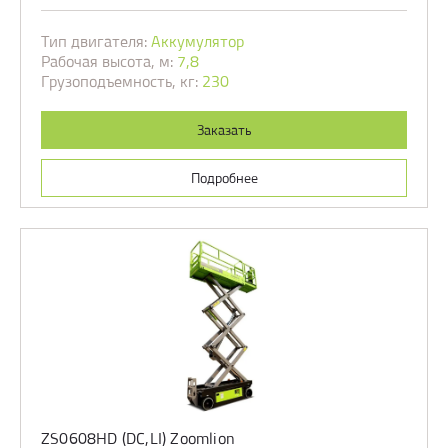
Тип двигателя:
Аккумулятор
Рабочая высота, м:
7,8
Грузоподъемность, кг:
230
Заказать
Подробнее
ZS0608HD (DC,LI) Zoomlion