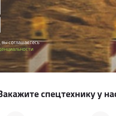
 вы соглашаетесь
денциальности
Закажите спецтехнику у на