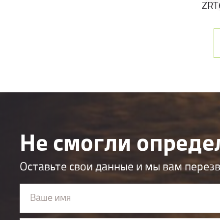
ZRT
Не смогли опреде
Оставьте свои данные и мы вам перез
Ваше имя