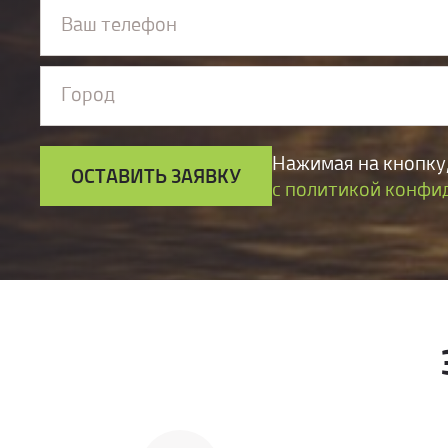
Ваш телефон
Город
Нажимая на кнопку,
ОСТАВИТЬ ЗАЯВКУ
с политикой конфи