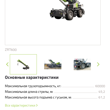
ZRT600
zrt60
Основные характеристики
Максимальная грузоподъемность, кг:
60000
Максимальная длина стрелы, м:
45,2
Максимальная высота подъема с гуськом, м:
61,2
Все характеристики