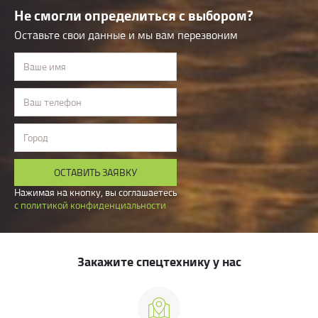
Не смогли определиться с выбором?
Оставьте свои данные и мы вам перезвоним
Ваше имя
Ваш телефон
Город
ОСТАВИТЬ ЗАЯВКУ
Нажимая на кнопку, вы соглашаетесь
с политикой конфиденциальности
Закажите спецтехнику у нас