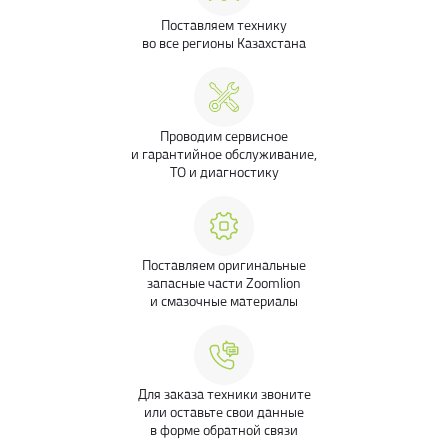
Поставляем технику
во все регионы Казахстана
Проводим сервисное
и гарантийное обслуживание,
ТО и диагностику
Поставляем оригинальные
запасные части Zoomlion
и смазочные материалы
Для заказа техники звоните
или оставьте свои данные
в форме обратной связи