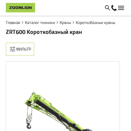
Главная
Каталог техники
Краны
Короткобазные краны
ZRT600 Короткобазный кран
ФИЛЬТР