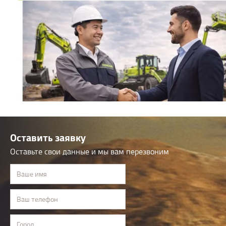
Оставить заявку
Оставьте свои данные и мы вам перезвоним
Ваше имя
Ваш телефон
Город