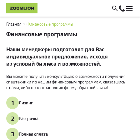
Главная
Финансовые программы
Финансовые программы
Наши менеджеры подготовят для Вас
индивидуальное предложение, исходя
из условий бизнеса и возможностей.
Вы можете получить консультацию о возможности получения
спецтехники по нашим финансовым программам, связавшись
с нами, либо просто заполнив форму обратной связи!
1
Лизинг
2
Рассрочка
3
Полная оплата