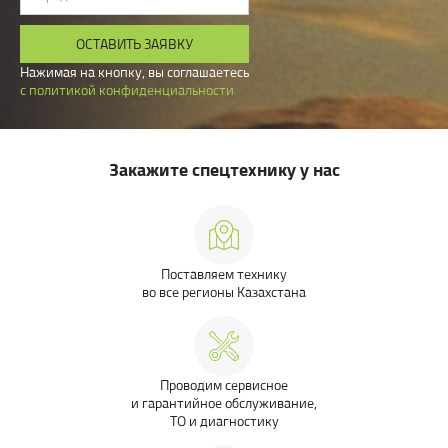
ОСТАВИТЬ ЗАЯВКУ
Нажимая на кнопку, вы соглашаетесь
с политикой конфиденциальности
Закажите спецтехнику у нас
Поставляем технику
во все регионы Казахстана
Проводим сервисное
и гарантийное обслуживание,
ТО и диагностику