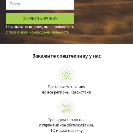
Город
ОСТАВИТЬ ЗАЯВКУ
Нажимая на кнопку, вы соглашаетесь
с политикой конфиденциальности
Закажите спецтехнику у нас
Поставляем технику
во все регионы Казахстана
Проводим сервисное
и гарантийное обслуживание,
ТО и диагностику