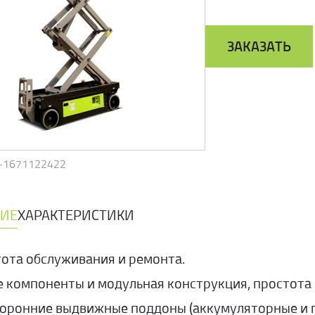
ЗАКАЗАТЬ
i-1671122422
ИЕ
ХАРАКТЕРИСТИКИ
ота обслуживания и ремонта.
 компоненты и модульная конструкция, простота
оронние выдвижные поддоны (аккумуляторные и г