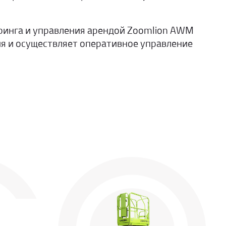
ринга и управления арендой Zoomlion AWM
я и осуществляет оперативное управление