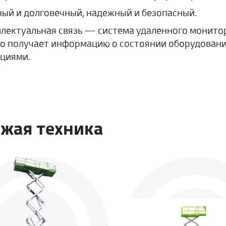
ый и долговечный, надежный и безопасный.
лектуальная связь — система удаленного монито
о получает информацию о состоянии оборудовани
циями.
жая техника