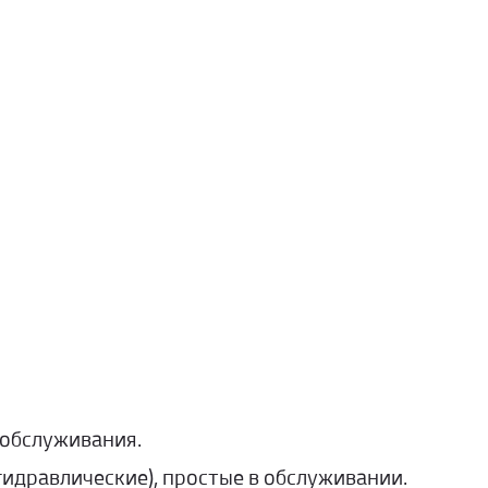
 обслуживания.
идравлические), простые в обслуживании.