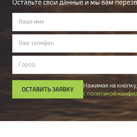
Оставьте свои данные и мы вам перез
Ваше имя
Ваш телефон
Город
Нажимая на кнопку,
ОСТАВИТЬ ЗАЯВКУ
с политикой конфи