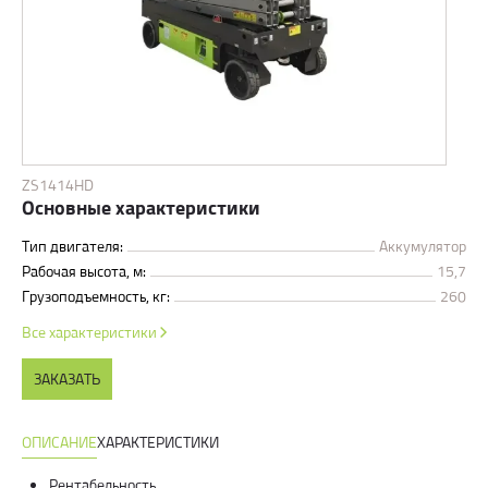
ZS1414HD
Основные характеристики
Тип двигателя:
Аккумулятор
Рабочая высота, м:
15,7
Грузоподъемность, кг:
260
Все характеристики
ЗАКАЗАТЬ
ОПИСАНИЕ
ХАРАКТЕРИСТИКИ
Рентабельность.