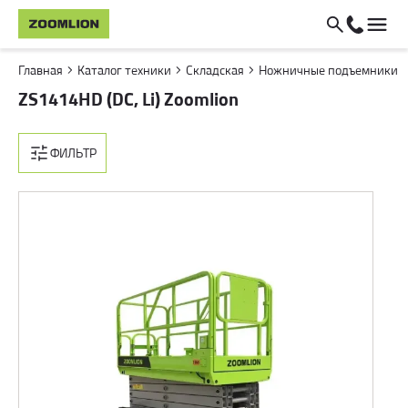
Главная
Каталог техники
Складская
Ножничные подъемники
ZS1414HD (DC, Li) Zoomlion
ФИЛЬТР