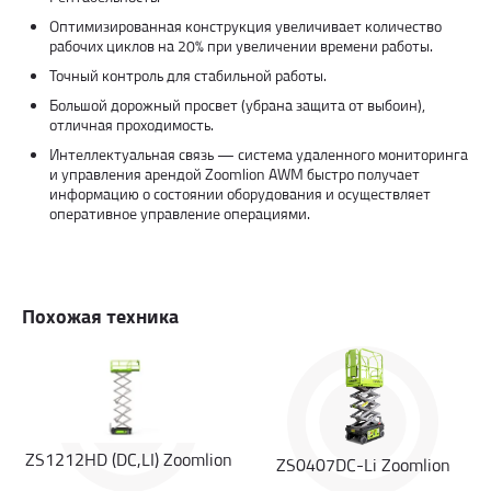
Оптимизированная конструкция увеличивает количество
рабочих циклов на 20% при увеличении времени работы.
Точный контроль для стабильной работы.
Большой дорожный просвет (убрана защита от выбоин),
отличная проходимость.
Интеллектуальная связь — система удаленного мониторинга
и управления арендой Zoomlion AWM быстро получает
информацию о состоянии оборудования и осуществляет
оперативное управление операциями.
Похожая техника
ZS1212HD (DC,LI) Zoomlion
ZS0407DC-Li Zoomlion