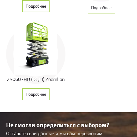
Подробнее
Подробнее
ZS0607HD (DC,LI) Zoomlion
Подробнее
Не смогли определиться с выбором?
Оставьте свои данные и мы вам перезвоним