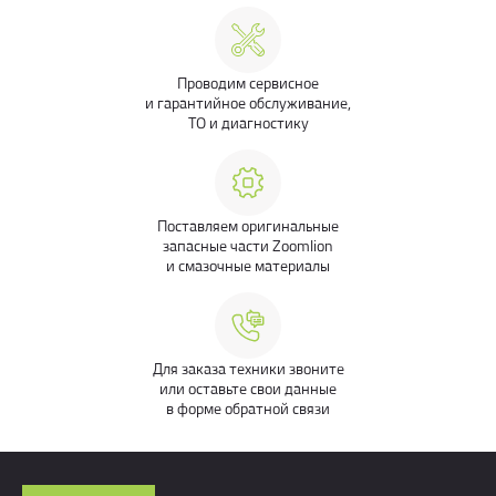
Проводим сервисное
и гарантийное обслуживание,
ТО и диагностику
Поставляем оригинальные
запасные части Zoomlion
и смазочные материалы
Для заказа техники звоните
или оставьте свои данные
в форме обратной связи