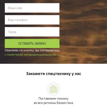
Ваше имя
Ваш телефон
Город
ОСТАВИТЬ ЗАЯВКУ
Нажимая на кнопку, вы соглашаетесь
с политикой конфиденциальности
Закажите спецтехнику у нас
Поставляем технику
во все регионы Казахстана