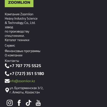
Компания Zoomlion
Heavy Industry Science
& Technology Co., Ltd.
завод
по производству
спецтехники.
Каталог техники
Сервис
Финансовые программы
О компании
Контакты
+7 707 775 5525
+7 (727) 351 5180
info@zoomlion.kz
ул. Бухтарминская 3/2,
г. Алматы, Казахстан