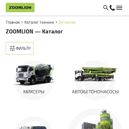
Главная
Каталог техники
Бетонная
ZOOMLION — Каталог
ФИЛЬТР
МИКСЕРЫ
АВТОБЕТОНОНАСОСЫ