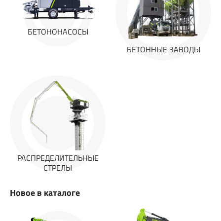
БЕТОНОНАСОСЫ
БЕТОННЫЕ ЗАВОДЫ
РАСПРЕДЕЛИТЕЛЬНЫЕ
СТРЕЛЫ
Новое в каталоге