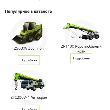
Популярное в каталоге
ZRT400 Короткобазный
ZS080V Zoomlion
кран
Подробнее
Подробнее
ZTC250V-1 Автокран
Подробнее