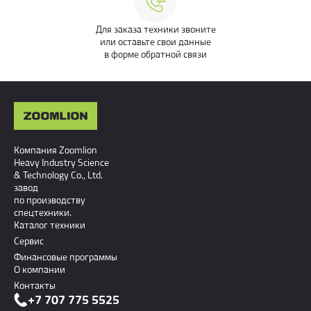
Для заказа техники звоните
или оставьте свои данные
в форме обратной связи
Компания Zoomlion
Heavy Industry Science
& Technology Co., Ltd.
завод
по производству
спецтехники.
Каталог техники
Сервис
Финансовые программы
О компании
Контакты
+7 707 775 5525