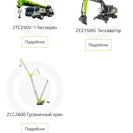
ZTC250V-1 Автокран
ZE215WG Экскаватор
Подробнее
Подробнее
ZCC2600 Гусеничный кран
Подробнее