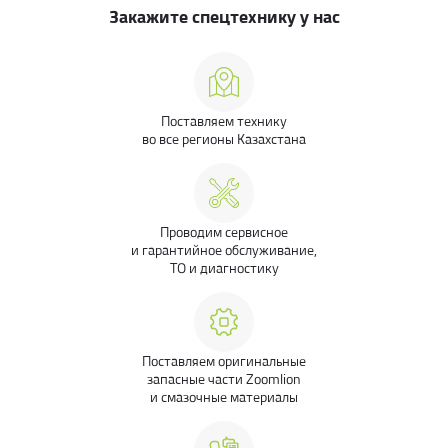
Закажите спецтехнику у нас
Поставляем технику
во все регионы Казахстана
Проводим сервисное
и гарантийное обслуживание,
ТО и диагностику
Поставляем оригинальные
запасные части Zoomlion
и смазочные материалы