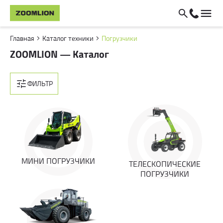
Главная
Каталог техники
Погрузчики
ZOOMLION — Каталог
ФИЛЬТР
МИНИ ПОГРУЗЧИКИ
ТЕЛЕСКОПИЧЕСКИЕ
ПОГРУЗЧИКИ