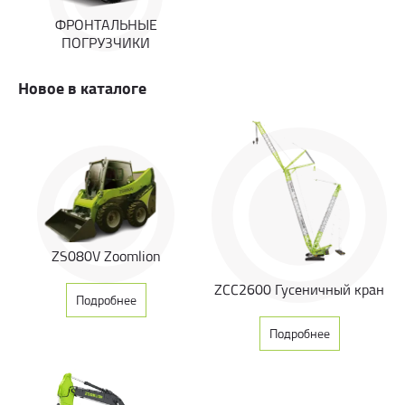
ФРОНТАЛЬНЫЕ
ПОГРУЗЧИКИ
Новое в каталоге
ZS080V Zoomlion
ZCC2600 Гусеничный кран
Подробнее
Подробнее