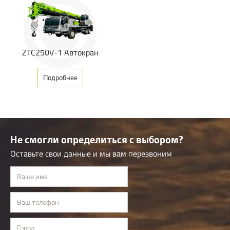
ZTC250V-1 Автокран
Подробнее
Не смогли определиться с выбором?
Оставьте свои данные и мы вам перезвоним
Ваше имя
Ваш телефон
Город