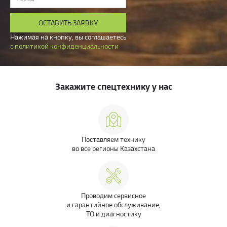
ОСТАВИТЬ ЗАЯВКУ
Нажимая на кнопку, вы соглашаетесь
с политикой конфиденциальности
Закажите спецтехнику у нас
Поставляем технику
во все регионы Казахстана
Проводим сервисное
и гарантийное обслуживание,
ТО и диагностику