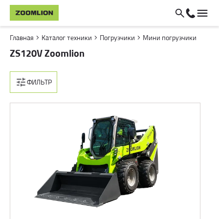
Главная
Каталог техники
Погрузчики
Мини погрузчики
ZS120V Zoomlion
ФИЛЬТР