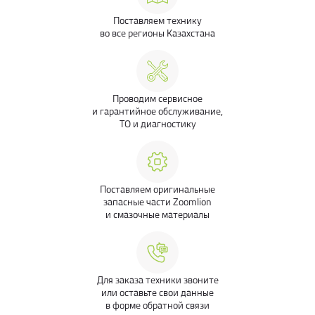
Поставляем технику
во все регионы Казахстана
Проводим сервисное
и гарантийное обслуживание,
ТО и диагностику
Поставляем оригинальные
запасные части Zoomlion
и смазочные материалы
Для заказа техники звоните
или оставьте свои данные
в форме обратной связи