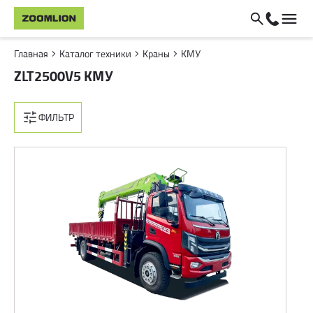
Главная
Каталог техники
Краны
КМУ
ZLT2500V5 КМУ
ФИЛЬТР