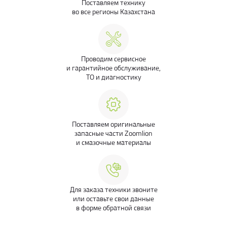
Поставляем технику
во все регионы Казахстана
Проводим сервисное
и гарантийное обслуживание,
ТО и диагностику
Поставляем оригинальные
запасные части Zoomlion
и смазочные материалы
Для заказа техники звоните
или оставьте свои данные
в форме обратной связи