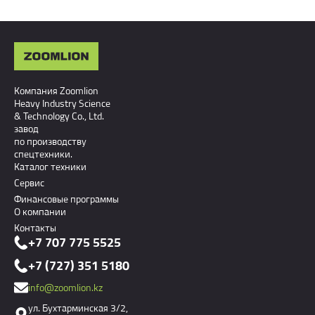
Компания Zoomlion
Heavy Industry Science
& Technology Co., Ltd.
завод
по производству
спецтехники.
Каталог техники
Сервис
Финансовые программы
О компании
Контакты
+7 707 775 5525
+7 (727) 351 5180
info@zoomlion.kz
ул. Бухтарминская 3/2,