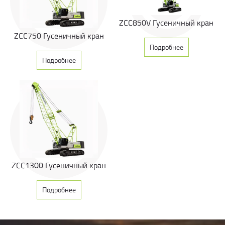
ZCC850V Гусеничный кран
ZCC750 Гусеничный кран
Подробнее
Подробнее
ZCC1300 Гусеничный кран
Подробнее