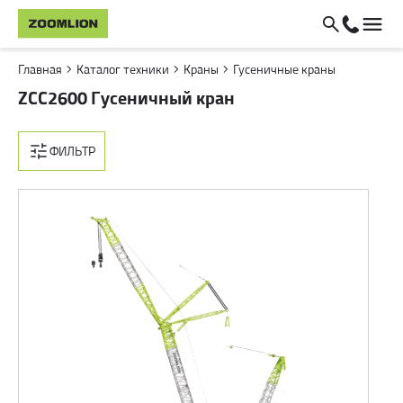
Главная
Каталог техники
Краны
Гусеничные краны
ZCC2600 Гусеничный кран
ФИЛЬТР