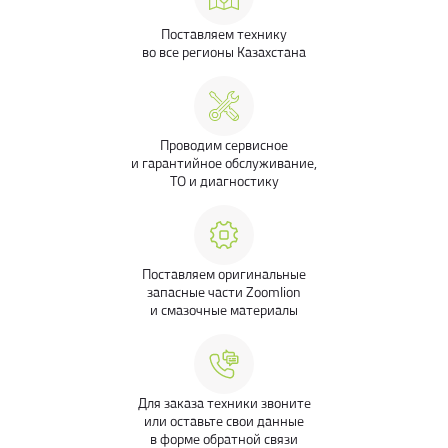
Поставляем технику
во все регионы Казахстана
Проводим сервисное
и гарантийное обслуживание,
ТО и диагностику
Поставляем оригинальные
запасные части Zoomlion
и смазочные материалы
Для заказа техники звоните
или оставьте свои данные
в форме обратной связи