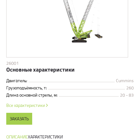
26001
Основные характеристики
Двигатель:
Cummins
Грузоподъёмность, т:
260
Длина основной стрелы, м:
20 - 83
Все характеристики
ЗАКАЗАТЬ
ОПИСАНИЕ
ХАРАКТЕРИСТИКИ