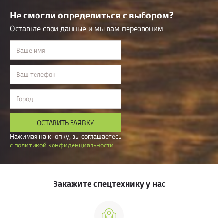
Не смогли определиться с выбором?
Оставьте свои данные и мы вам перезвоним
Ваше имя
Ваш телефон
Город
ОСТАВИТЬ ЗАЯВКУ
Нажимая на кнопку, вы соглашаетесь
с политикой конфиденциальности
Закажите спецтехнику у нас