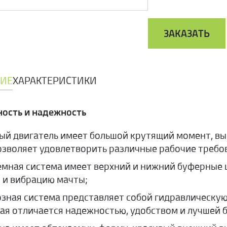
ЗАКАЗАТЬ
ИЕ
ХАРАКТЕРИСТИКИ
ность и надежность
ый двигатель имеет большой крутящий момент, в
озволяет удовлетворить различные рабочие требо
мная система имеет верхний и нижний буферные
 и вибрацию мачты;
зная система представляет собой гидравлическую
ая отличается надежностью, удобством и лучшей 