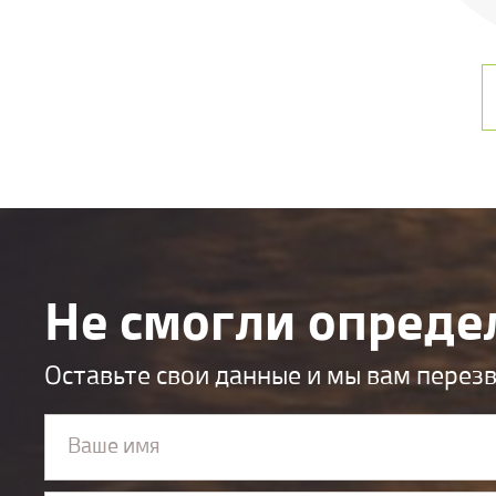
Не смогли опреде
Оставьте свои данные и мы вам перез
Ваше имя