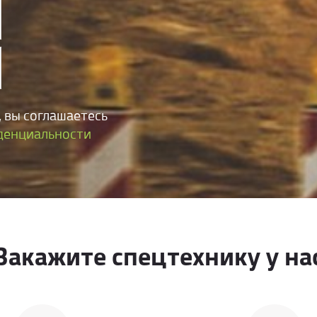
 вы соглашаетесь
денциальности
Закажите спецтехнику у на