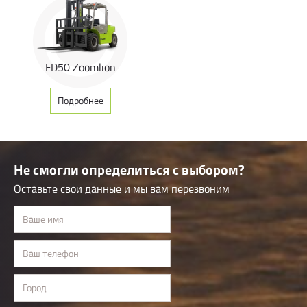
FD50 Zoomlion
Подробнее
Не смогли определиться с выбором?
Оставьте свои данные и мы вам перезвоним
Ваше имя
Ваш телефон
Город