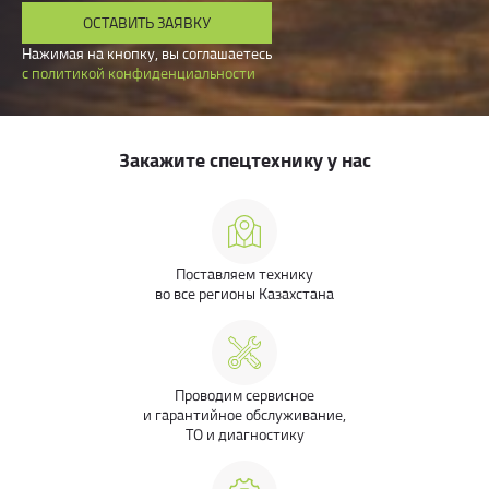
ОСТАВИТЬ ЗАЯВКУ
Нажимая на кнопку, вы соглашаетесь
с политикой конфиденциальности
Закажите спецтехнику у нас
Поставляем технику
во все регионы Казахстана
Проводим сервисное
и гарантийное обслуживание,
ТО и диагностику