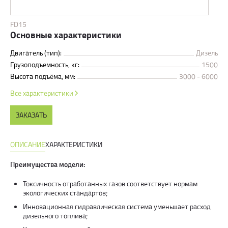
FD15
Основные характеристики
Двигатель (тип):
Дизель
Грузоподъемность, кг:
1500
Высота подъёма, мм:
3000 - 6000
Все характеристики
ЗАКАЗАТЬ
ОПИСАНИЕ
ХАРАКТЕРИСТИКИ
Преимущества модели:
Токсичность отработанных газов соответствует нормам
экологических стандартов;
Инновационная гидравлическая система уменьшает расход
дизельного топлива;