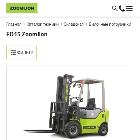
Главная
Каталог техники
Складская
Вилочные погрузчики
FD15 Zoomlion
ФИЛЬТР