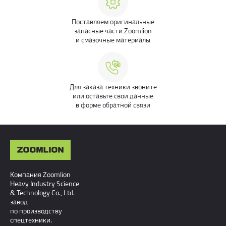
Поставляем оригинальные
запасные части Zoomlion
и смазочные материалы
Для заказа техники звоните
или оставьте свои данные
в форме обратной связи
Компания Zoomlion
Heavy Industry Science
& Technology Co., Ltd.
завод
по производству
спецтехники.