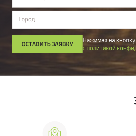
Город
Нажимая на кнопку,
ОСТАВИТЬ ЗАЯВКУ
с политикой конфи