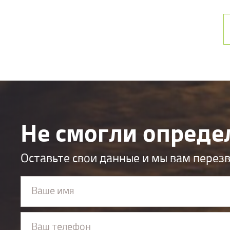
Не смогли опреде
Оставьте свои данные и мы вам перез
Ваше имя
Ваш телефон