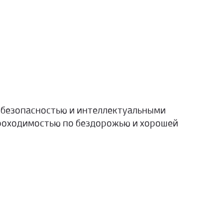
 безопасностью и интеллектуальными
роходимостью по бездорожью и хорошей