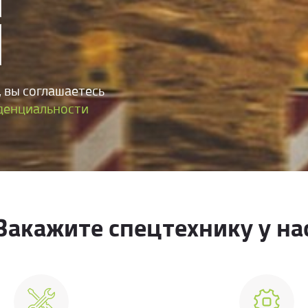
 вы соглашаетесь
денциальности
Закажите спецтехнику у на