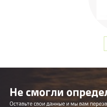
Не смогли опреде
Оставьте свои данные и мы вам перез