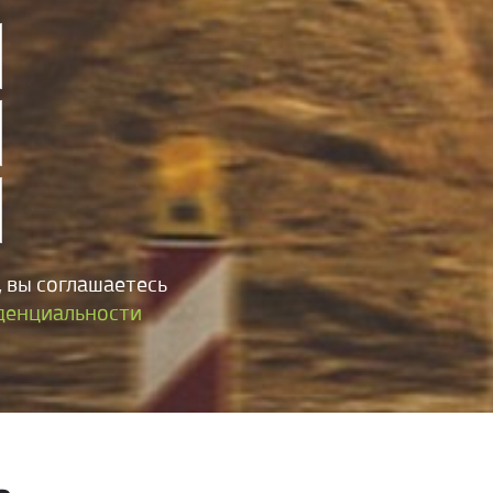
 вы соглашаетесь
денциальности