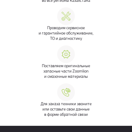
во все регионы Казахстана
Проводим сервисное
и гарантийное обслуживание,
ТО и диагностику
Поставляем оригинальные
запасные части Zoomlion
и смазочные материалы
Для заказа техники звоните
или оставьте свои данные
в форме обратной связи