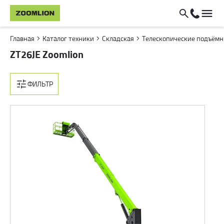
Главная
Каталог техники
Складская
Телескопические подъём
ZT26JE Zoomlion
ФИЛЬТР