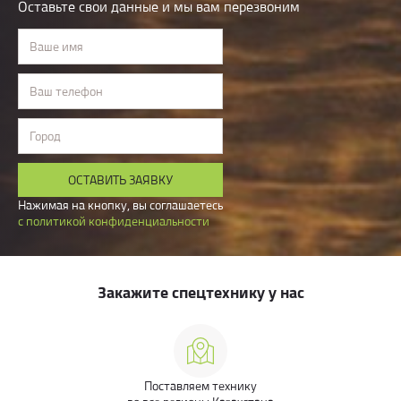
Оставьте свои данные и мы вам перезвоним
Ваше имя
Ваш телефон
Город
ОСТАВИТЬ ЗАЯВКУ
Нажимая на кнопку, вы соглашаетесь
с политикой конфиденциальности
Закажите спецтехнику у нас
Поставляем технику