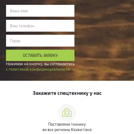
Ваше имя
Ваш телефон
Город
ОСТАВИТЬ ЗАЯВКУ
Нажимая на кнопку, вы соглашаетесь
с политикой конфиденциальности
Закажите спецтехнику у нас
Поставляем технику
во все регионы Казахстана