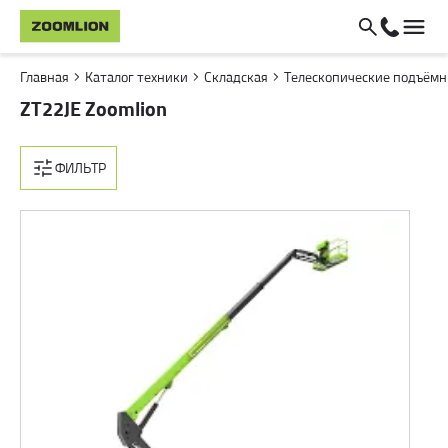
Главная
Каталог техники
Складская
Телескопические подъём
ZT22JE Zoomlion
ФИЛЬТР