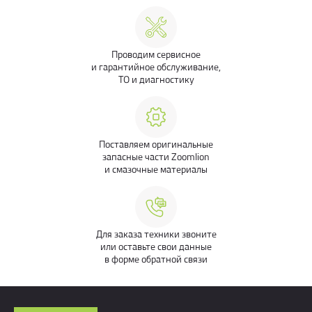
Проводим сервисное
и гарантийное обслуживание,
ТО и диагностику
Поставляем оригинальные
запасные части Zoomlion
и смазочные материалы
Для заказа техники звоните
или оставьте свои данные
в форме обратной связи