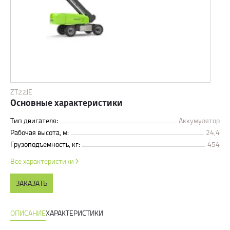
ZT22JE
Основные характеристики
Тип двигателя:
Аккумулятор
Рабочая высота, м:
24,4
Грузоподъемность, кг:
454
Все характеристики
ЗАКАЗАТЬ
ОПИСАНИЕ
ХАРАКТЕРИСТИКИ