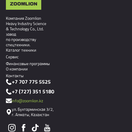
Компания Zoomlion
Heavy Industry Science
& Technology Co., Ltd.
завод
по производству
спецтехники.
Каталог техники
Сервис
Финансовые программы
О компании
Контакты
+7 707 775 5525
+7 (727) 351 5180
info@zoomlion.kz
ул. Бухтарминская 3/2,
г. Алматы, Казахстан