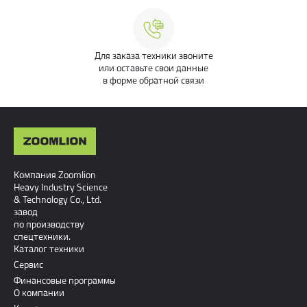
Для заказа техники звоните
или оставьте свои данные
в форме обратной связи
Компания Zoomlion
Heavy Industry Science
& Technology Co., Ltd.
завод
по производству
спецтехники.
Каталог техники
Сервис
Финансовые программы
О компании