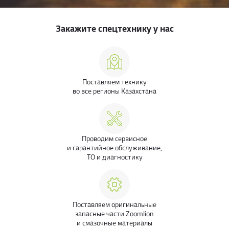
Закажите спецтехнику у нас
Поставляем технику
во все регионы Казахстана
Проводим сервисное
и гарантийное обслуживание,
ТО и диагностику
Поставляем оригинальные
запасные части Zoomlion
и смазочные материалы