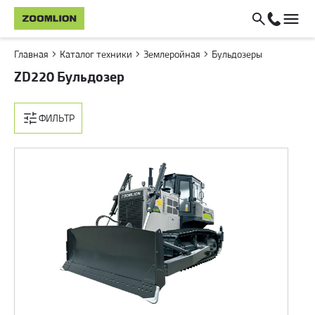
Главная
Каталог техники
Землеройная
Бульдозеры
ZD220 Бульдозер
ФИЛЬТР