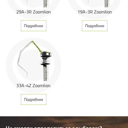
Трехсекционная конструкция
29A-3R Zoomlion
19A-3R Zoomlion
Подробнее
Подробнее
33А-4Z Zoomlion
Подробнее