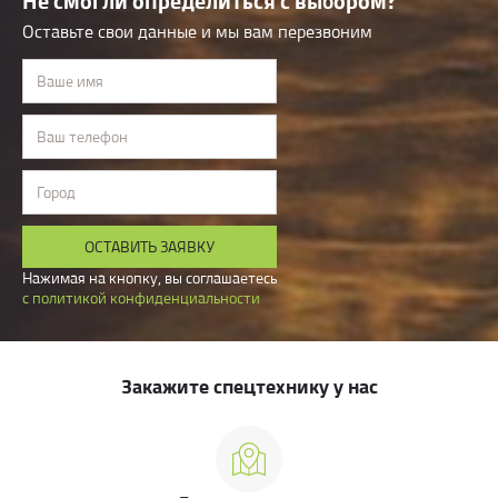
Не смогли определиться с выбором?
Оставьте свои данные и мы вам перезвоним
Ваше имя
Ваш телефон
Город
ОСТАВИТЬ ЗАЯВКУ
Нажимая на кнопку, вы соглашаетесь
с политикой конфиденциальности
Закажите спецтехнику у нас