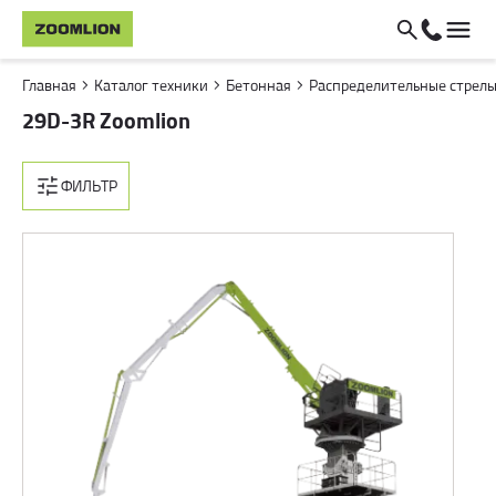
Главная
Каталог техники
Бетонная
Распределительные стрел
29D-3R Zoomlion
ФИЛЬТР