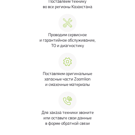
Поставляем технику
во все регионы Казахстана
Проводим сервисное
и гарантийное обслуживание,
ТО и диагностику
Поставляем оригинальные
запасные части Zoomlion
и смазочные материалы
Для заказа техники звоните
или оставьте свои данные
в форме обратной связи