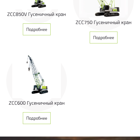
ZCC850V Гусеничный кран
ZCC750 Гусеничный кран
Подробнее
Подробнее
ZCC600 Гусеничный кран
Подробнее