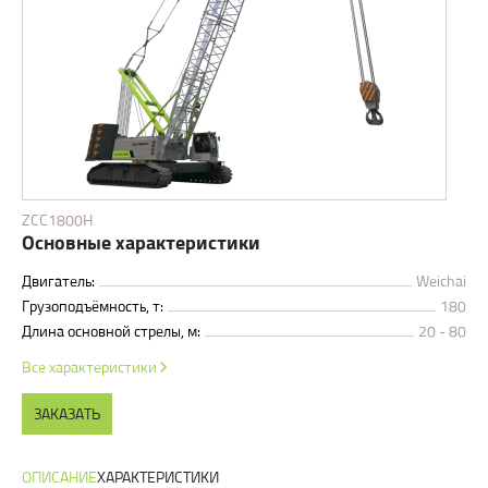
ZCC1800H
Основные характеристики
Двигатель:
Weichai
Грузоподъёмность, т:
180
Длина основной стрелы, м:
20 - 80
Все характеристики
ЗАКАЗАТЬ
ОПИСАНИЕ
ХАРАКТЕРИСТИКИ