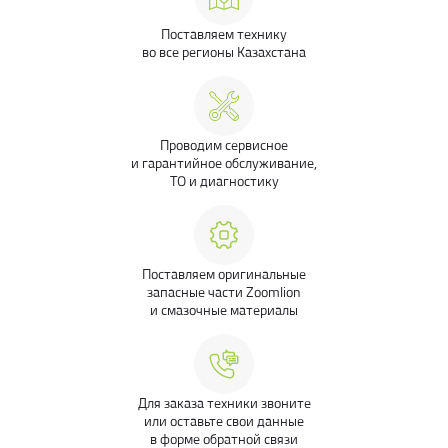
Поставляем технику
во все регионы Казахстана
Проводим сервисное
и гарантийное обслуживание,
ТО и диагностику
Поставляем оригинальные
запасные части Zoomlion
и смазочные материалы
Для заказа техники звоните
или оставьте свои данные
в форме обратной связи