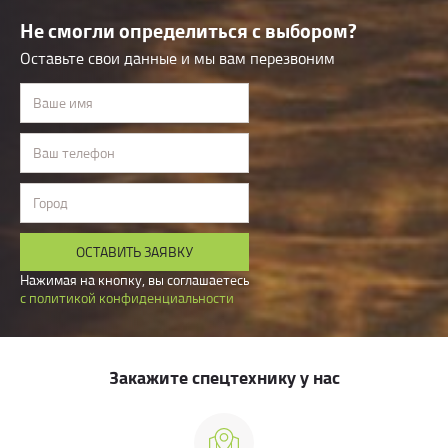
Не смогли определиться с выбором?
Оставьте свои данные и мы вам перезвоним
Ваше имя
Ваш телефон
Город
ОСТАВИТЬ ЗАЯВКУ
Нажимая на кнопку, вы соглашаетесь
с политикой конфиденциальности
Закажите спецтехнику у нас