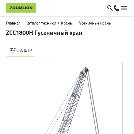
Главная
Каталог техники
Краны
Гусеничные краны
ZCC1800H Гусеничный кран
ФИЛЬТР