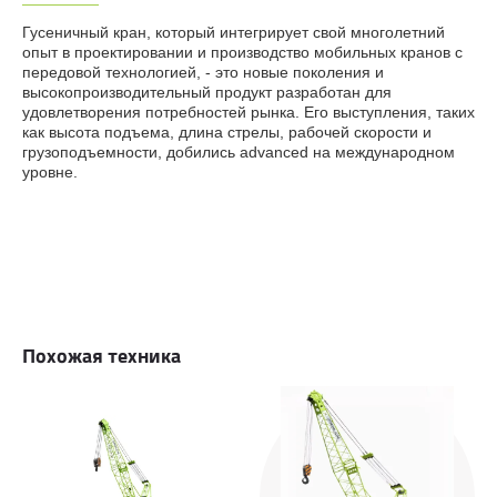
Гусеничный кран, который интегрирует свой многолетний
опыт в проектировании и производство мобильных кранов с
передовой технологией, - это новые поколения и
высокопроизводительный продукт разработан для
удовлетворения потребностей рынка. Его выступления, таких
как высота подъема, длина стрелы, рабочей скорости и
грузоподъемности, добились advanced на международном
уровне.
Похожая техника