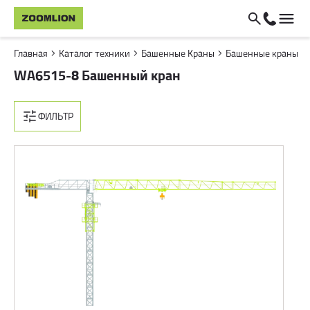
Главная
Каталог техники
Башенные Краны
Башенные краны
WA6515-8 Башенный кран
ФИЛЬТР