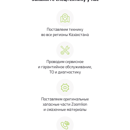
Поставляем технику
во все регионы Казахстана
Проводим сервисное
и гарантийное обслуживание,
ТО и диагностику
Поставляем оригинальные
запасные части Zoomlion
и смазочные материалы