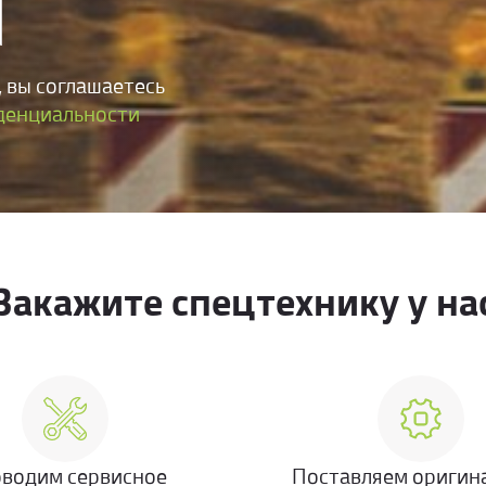
 вы соглашаетесь
денциальности
Закажите спецтехнику у на
водим сервисное
Поставляем оригин