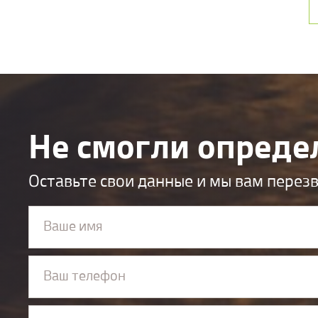
Не смогли опреде
Оставьте свои данные и мы вам перез
Ваше имя
Ваш телефон