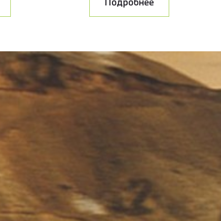
Подробнее